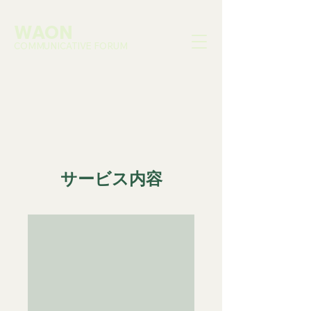
WAON
COMMUNICATIVE FORUM
サービス内容