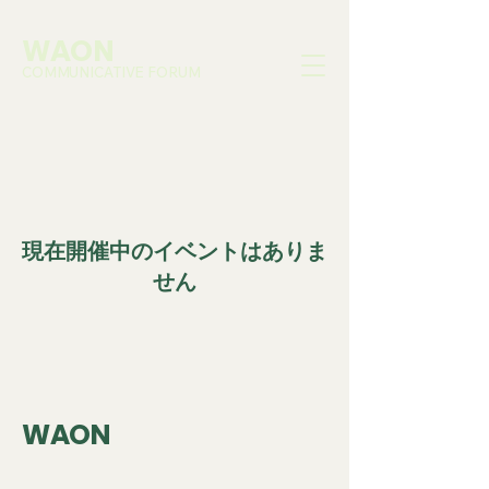
WAON
COMMUNICATIVE FORUM
現在開催中のイベントはありま
せん
WAON